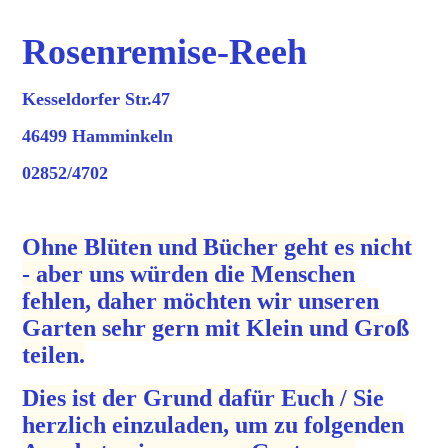
Rosenremise-Reeh
Kesseldorfer Str.47
46499 Hamminkeln
02852/4702
Ohne Blüten und Bücher geht es nicht
- aber uns würden die Menschen
fehlen, daher möchten wir unseren
Garten sehr gern mit Klein und Groß
teilen.
Dies ist der Grund dafür Euch / Sie
herzlich einzuladen, um zu folgenden